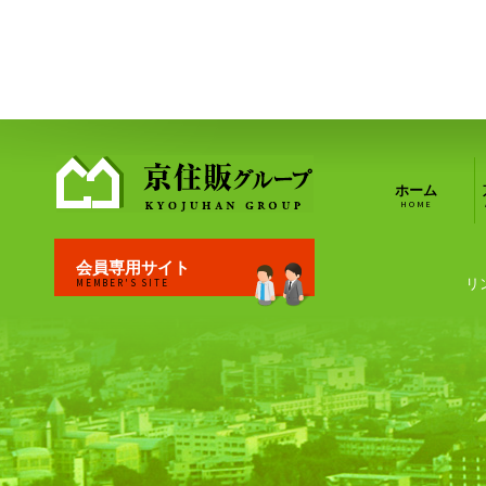
ホーム
HOME
会員専用サイト
リ
MEMBER'S SITE