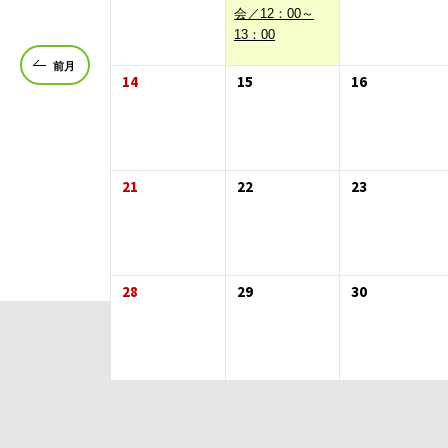
会／12：00～
13：00
前月
14
15
16
21
22
23
28
29
30