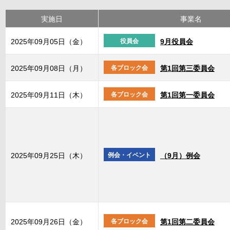
実施日
事業名
2025年09月05日（金）
役員会
9月役員会
2025年09月08日（月）
各ブロック会
第1回第三委員会
2025年09月11日（木）
各ブロック会
第1回第一委員会
2025年09月25日（木）
例会・イベント
（9月）例会
2025年09月26日（金）
各ブロック会
第1回第二委員会